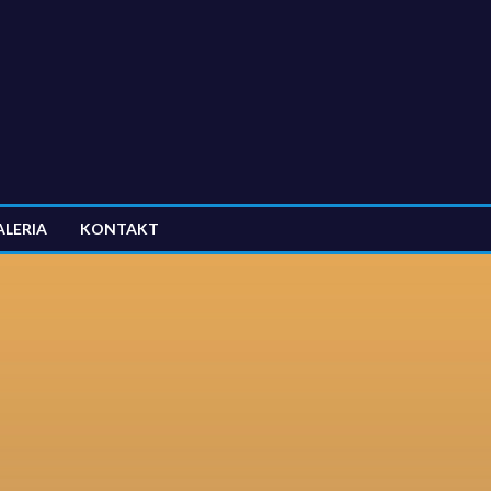
ALERIA
KONTAKT