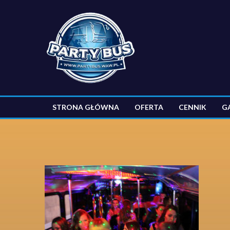
STRONA GŁÓWNA
OFERTA
CENNIK
G