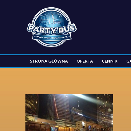
STRONA GŁÓWNA
OFERTA
CENNIK
G