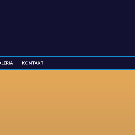
ALERIA
KONTAKT