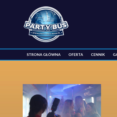
STRONA GŁÓWNA
OFERTA
CENNIK
G