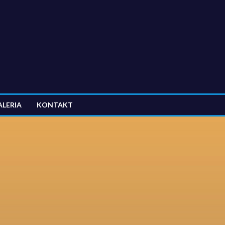
ALERIA
KONTAKT